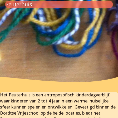
Peuterhuis
Het Peuterhuis is een antroposofisch kinderdagverblijf,
waar kinderen van 2 tot 4 jaar in een warme, huiselijke
sfeer kunnen spelen en ontwikkelen. Gevestigd binnen de
Dordtse Vrijeschool op de beide locaties, biedt het