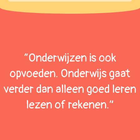
“Onderwijzen is ook
opvoeden. Onderwijs gaat
verder dan alleen goed leren
lezen of rekenen.”