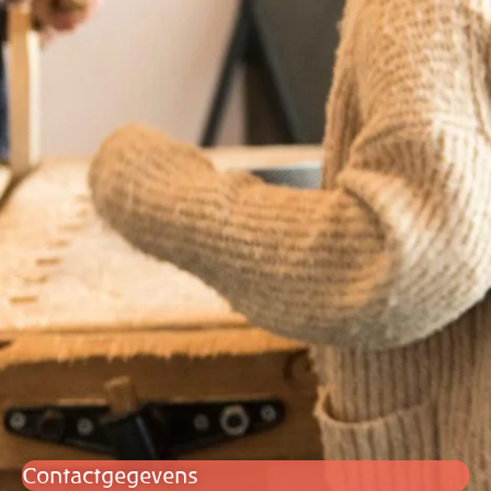
Contactgegevens