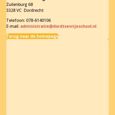
Zuilenburg 68
3328 VC Dordrecht
Telefoon: 078-6140106
E-mail:
administratie@dordtsevrijeschool.nl
Terug naar de homepage