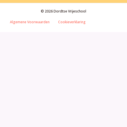
© 2026 Dordtse Vrijeschool
Algemene Voorwaarden
Cookieverklaring